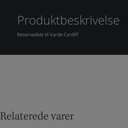
Produktbeskrivelse
Reservedele til Varde Cardiff
Relaterede varer