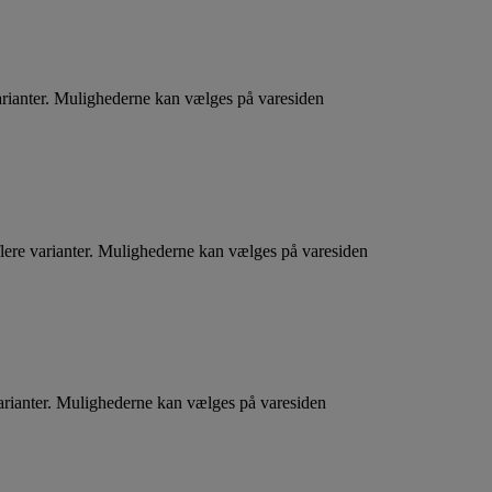
arianter. Mulighederne kan vælges på varesiden
flere varianter. Mulighederne kan vælges på varesiden
varianter. Mulighederne kan vælges på varesiden