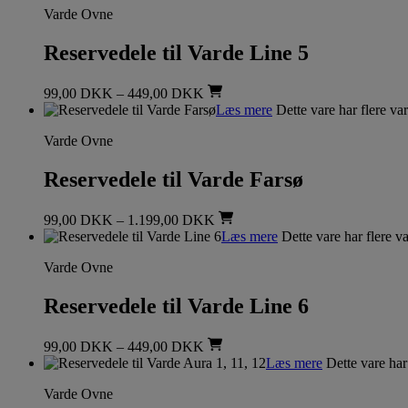
Varde Ovne
Reservedele til Varde Line 5
99,00
DKK
–
449,00
DKK
Læs mere
Dette vare har flere va
Varde Ovne
Reservedele til Varde Farsø
99,00
DKK
–
1.199,00
DKK
Læs mere
Dette vare har flere v
Varde Ovne
Reservedele til Varde Line 6
99,00
DKK
–
449,00
DKK
Læs mere
Dette vare har
Varde Ovne