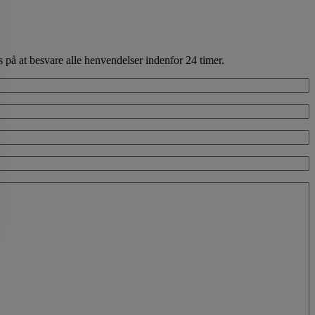
 på at besvare alle henvendelser indenfor 24 timer.