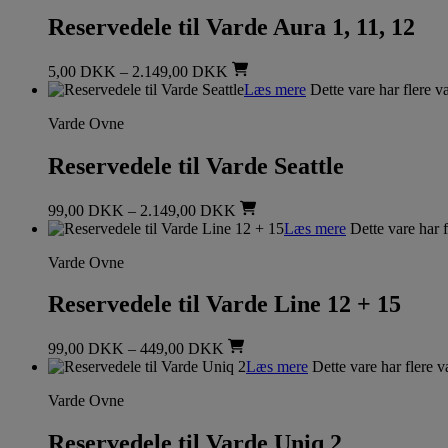
Reservedele til Varde Aura 1, 11, 12
5,00
DKK
–
2.149,00
DKK
Læs mere
Dette vare har flere v
Varde Ovne
Reservedele til Varde Seattle
99,00
DKK
–
2.149,00
DKK
Læs mere
Dette vare har 
Varde Ovne
Reservedele til Varde Line 12 + 15
99,00
DKK
–
449,00
DKK
Læs mere
Dette vare har flere 
Varde Ovne
Reservedele til Varde Uniq 2