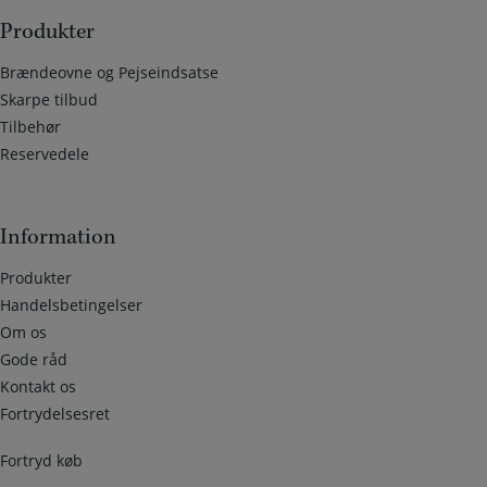
Produkter
Brændeovne og Pejseindsatse
Skarpe tilbud
Tilbehør
Reservedele
Information
Produkter
Handelsbetingelser
Om os
Gode råd
Kontakt os
Fortrydelsesret
Fortryd køb