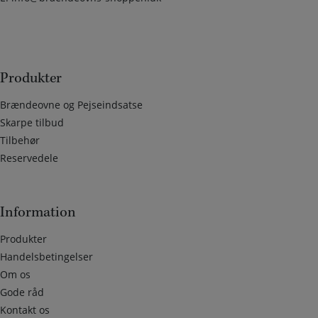
Produkter
Brændeovne og Pejseindsatse
Skarpe tilbud
Tilbehør
Reservedele
Information
Produkter
Handelsbetingelser
Om os
Gode råd
Kontakt os