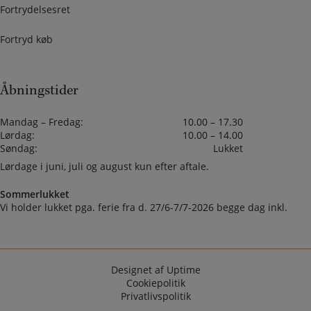
Fortrydelsesret
Fortryd køb
Åbningstider
Mandag – Fredag:
10.00 – 17.30
Lørdag:
10.00 – 14.00
Søndag:
Lukket
Lørdage i juni, juli og august kun efter aftale.
Sommerlukket
Vi holder lukket pga. ferie fra d. 27/6-7/7-2026 begge dag inkl.
Designet af Uptime
Cookiepolitik
Privatlivspolitik