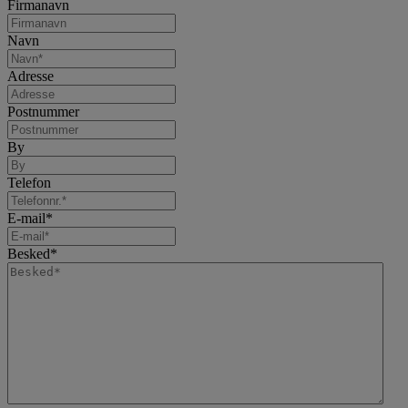
Firmanavn
Navn
Adresse
Postnummer
By
Telefon
E-mail
*
Besked
*