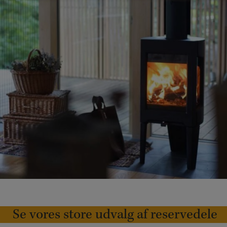
Se vores store udvalg af reservedele