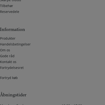
Tilbehør
Reservedele
Information
Produkter
Handelsbetingelser
Om os
Gode råd
Kontakt os
Fortrydelsesret
Fortryd køb
Åbningstider