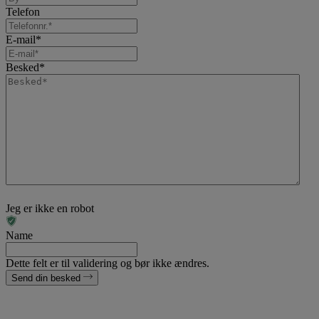
Telefon
E-mail
*
Besked
*
Jeg er ikke en robot
Name
Dette felt er til validering og bør ikke ændres.
Send din besked