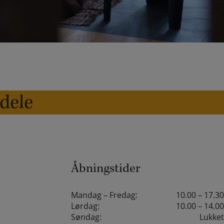
edele
Åbningstider
Mandag – Fredag:
10.00 – 17.30
Lørdag:
10.00 – 14.00
Søndag:
Lukket