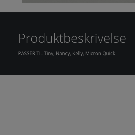
Produktbeskrivelse
PASSER TIL Tiny, Nancy, Kelly, Micron Quick