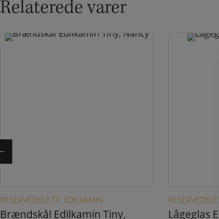
Relaterede varer
RESERVEDELE TIL EDILKAMIN
RESERVEDELE 
Brændskål Edilkamin Tiny,
Lågeglas E