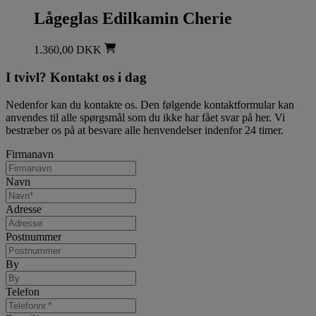
Lågeglas Edilkamin Cherie
1.360,00
DKK
I tvivl? Kontakt os i dag
Nedenfor kan du kontakte os. Den følgende kontaktformular kan
anvendes til alle spørgsmål som du ikke har fået svar på her. Vi
bestræber os på at besvare alle henvendelser indenfor 24 timer.
Firmanavn
Navn
Adresse
Postnummer
By
Telefon