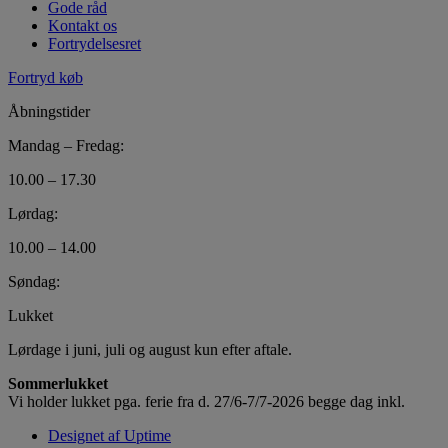
Gode råd
Kontakt os
Fortrydelsesret
Fortryd køb
Åbningstider
Mandag – Fredag:
10.00 – 17.30
Lørdag:
10.00 – 14.00
Søndag:
Lukket
Lørdage i juni, juli og august kun efter aftale.
Sommerlukket
Vi holder lukket pga. ferie fra d. 27/6-7/7-2026 begge dag inkl.
Designet af Uptime