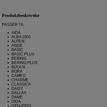
Produktbeskrivelse
PASSER TIL
AIDA
ALBA 2005
ALPEN
ANDE
BASIC
BASIC PLUS
BERING
BERING PLUS
BIJOUX
BORA
CAMEO
CHARME
CLASSICA
DAISY
DALLAS
DAME
DIDA
DIDA IDRO