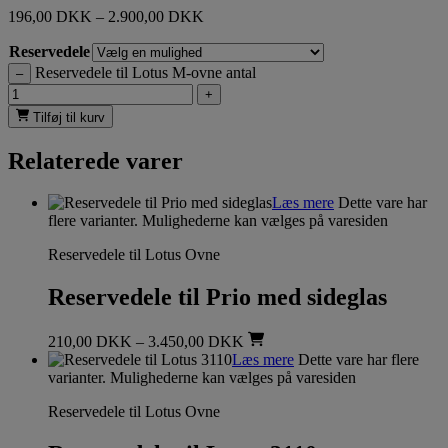
196,00
DKK
–
2.900,00
DKK
Reservedele
Reservedele til Lotus M-ovne antal
–
+
Tilføj til kurv
Relaterede varer
Læs mere
Dette vare har
flere varianter. Mulighederne kan vælges på varesiden
Reservedele til Lotus Ovne
Reservedele til Prio med sideglas
210,00
DKK
–
3.450,00
DKK
Læs mere
Dette vare har flere
varianter. Mulighederne kan vælges på varesiden
Reservedele til Lotus Ovne