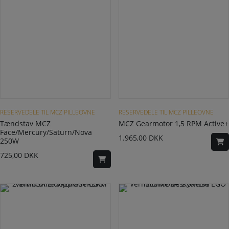
RESERVEDELE TIL MCZ PILLEOVNE
RESERVEDELE TIL MCZ PILLEOVNE
Tændstav MCZ
MCZ Gearmotor 1,5 RPM Active+
Face/Mercury/Saturn/Nova
1.965,00
DKK
250W
725,00
DKK