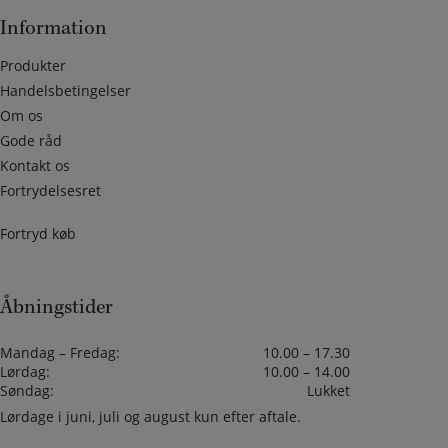
Information
Produkter
Handelsbetingelser
Om os
Gode råd
Kontakt os
Fortrydelsesret
Fortryd køb
Åbningstider
Mandag – Fredag:
10.00 – 17.30
Lørdag:
10.00 – 14.00
Søndag:
Lukket
Lørdage i juni, juli og august kun efter aftale.