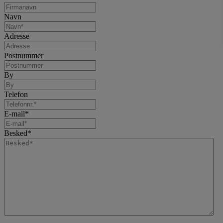
Navn
Adresse
Postnummer
By
Telefon
E-mail
*
Besked
*