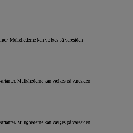
ianter. Mulighederne kan vælges på varesiden
 varianter. Mulighederne kan vælges på varesiden
 varianter. Mulighederne kan vælges på varesiden