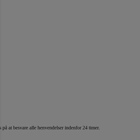
 på at besvare alle henvendelser indenfor 24 timer.