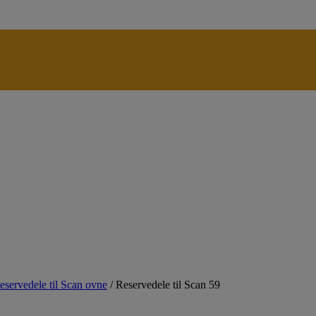
eservedele til Scan ovne
/
Reservedele til Scan 59