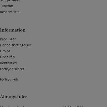
Tilbehør
Reservedele
Information
Produkter
Handelsbetingelser
Om os
Gode råd
Kontakt os
Fortrydelsesret
Fortryd køb
Åbningstider