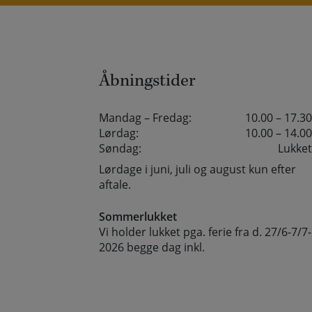
Åbningstider
Mandag – Fredag:
10.00 – 17.30
Lørdag:
10.00 – 14.00
Søndag:
Lukket
Lørdage i juni, juli og august kun efter
aftale.
Sommerlukket
Vi holder lukket pga. ferie fra d. 27/6-7/7-
2026 begge dag inkl.