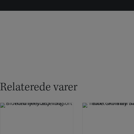
Relaterede varer