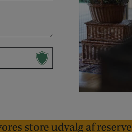
ores store udvalg af reserv