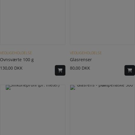
VEDLIGEHOLDELSE
VEDLIGEHOLDELSE
Ovnsværte 100 g
Glasrenser
130,00
DKK
80,00
DKK