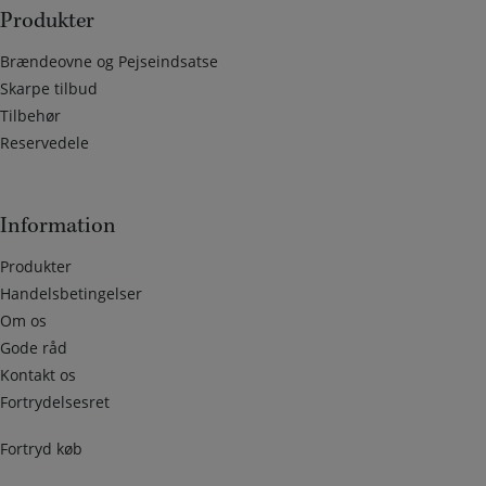
Produkter
Brændeovne og Pejseindsatse
Skarpe tilbud
Tilbehør
Reservedele
Information
Produkter
Handelsbetingelser
Om os
Gode råd
Kontakt os
Fortrydelsesret
Fortryd køb