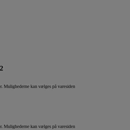
12
ter. Mulighederne kan vælges på varesiden
ter. Mulighederne kan vælges på varesiden