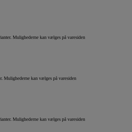
rianter. Mulighederne kan vælges på varesiden
ter. Mulighederne kan vælges på varesiden
rianter. Mulighederne kan vælges på varesiden