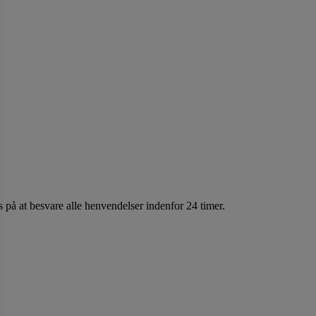
 på at besvare alle henvendelser indenfor 24 timer.