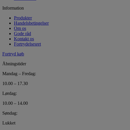
Information
Produkter
Handelsbetingelser
Om os
Gode råd
Kontakt os
Fortrydelsesret
Fortryd køb
Åbningstider
Mandag – Fredag:
10.00 – 17.30
Lørdag:
10.00 – 14.00
Søndag:
Lukket