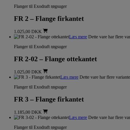
Flanger til Exodraft røgsuger
FR 2 – Flange firkantet
1.025,00
DKK
Læs mere
Dette vare har flere va
Flanger til Exodraft røgsuger
FR 2-02 – Flange ottekantet
1.025,00
DKK
Læs mere
Dette vare har flere varian
Flanger til Exodraft røgsuger
FR 3 – Flange firkantet
1.185,00
DKK
Læs mere
Dette vare har flere va
Flanger til Exodraft røgsuger