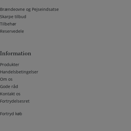
Brændeovne og Pejseindsatse
Skarpe tilbud
Tilbehør
Reservedele
Information
Produkter
Handelsbetingelser
Om os
Gode råd
Kontakt os
Fortrydelsesret
Fortryd køb