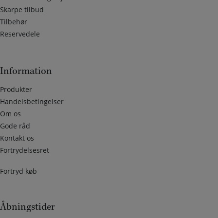
Skarpe tilbud
Tilbehør
Reservedele
Information
Produkter
Handelsbetingelser
Om os
Gode råd
Kontakt os
Fortrydelsesret
Fortryd køb
Åbningstider