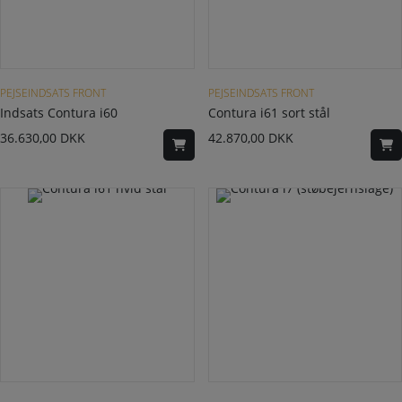
PEJSEINDSATS FRONT
PEJSEINDSATS FRONT
Indsats Contura i60
Contura i61 sort stål
36.630,00
DKK
42.870,00
DKK