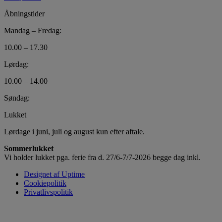
Åbningstider
Mandag – Fredag:
10.00 – 17.30
Lørdag:
10.00 – 14.00
Søndag:
Lukket
Lørdage i juni, juli og august kun efter aftale.
Sommerlukket
Vi holder lukket pga. ferie fra d. 27/6-7/7-2026 begge dag inkl.
Designet af Uptime
Cookiepolitik
Privatlivspolitik