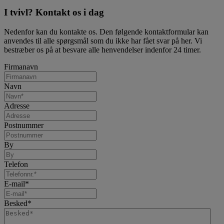
I tvivl? Kontakt os i dag
Nedenfor kan du kontakte os. Den følgende kontaktformular kan
anvendes til alle spørgsmål som du ikke har fået svar på her. Vi
bestræber os på at besvare alle henvendelser indenfor 24 timer.
Firmanavn
Navn
Adresse
Postnummer
By
Telefon
E-mail
*
Besked
*