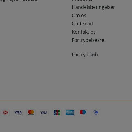
Handelsbetingelser
Om os
Gode råd
Kontakt os
Fortrydelsesret
Fortryd køb