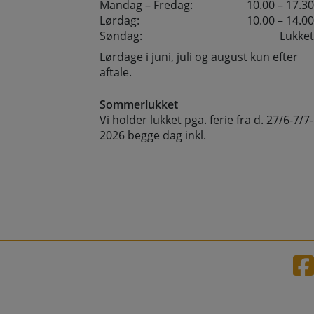
Mandag – Fredag:
10.00 – 17.30
Lørdag:
10.00 – 14.00
Søndag:
Lukket
Lørdage i juni, juli og august kun efter
aftale.
Sommerlukket
Vi holder lukket pga. ferie fra d. 27/6-7/7-
2026 begge dag inkl.